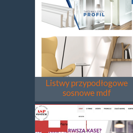
Listwy przypodłogowe
sosnowe mdf