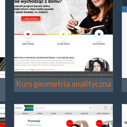
Kurs geometria analityczna