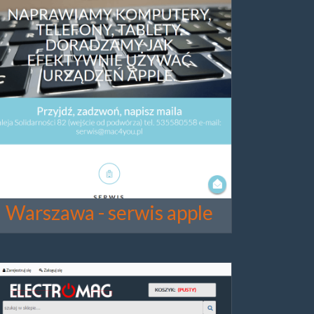
Warszawa - serwis apple