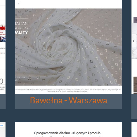
Bawełna - Warszawa