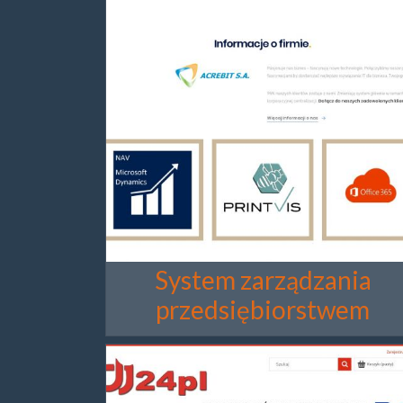
System zarządzania
przedsiębiorstwem