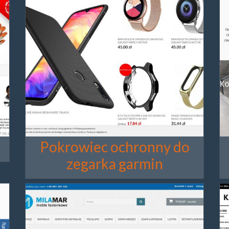
Pokrowiec ochronny do
zegarka garmin