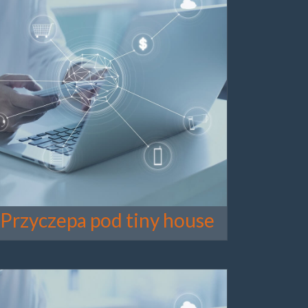
Przyczepa pod tiny house