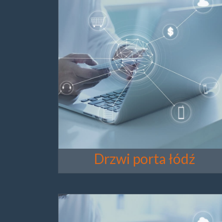
Drzwi porta łódź