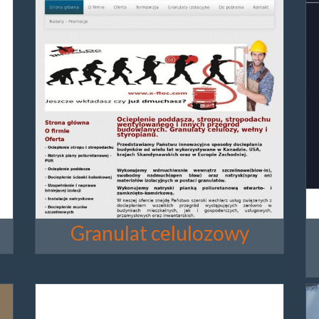
Granulat celulozowy