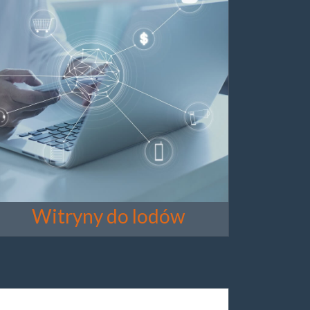
Witryny do lodów