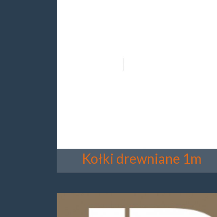
Kołki drewniane 1m