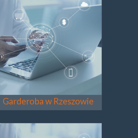
Garderoba w Rzeszowie