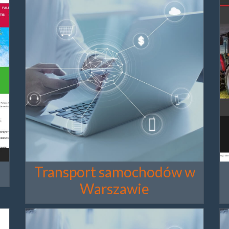
Transport samochodów w
Warszawie