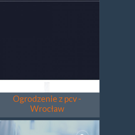
Ogrodzenie z pcv -
Wrocław