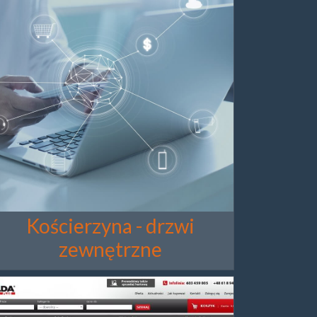
Kościerzyna - drzwi
zewnętrzne