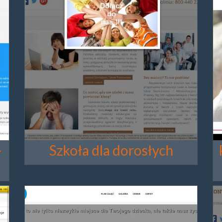
-
Szkoła dla dorosłych