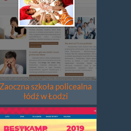
Zaoczna szkoła policealna
łódź w Łodzi