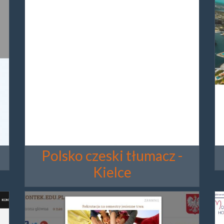
Polsko czeski tłumacz -
Kielce