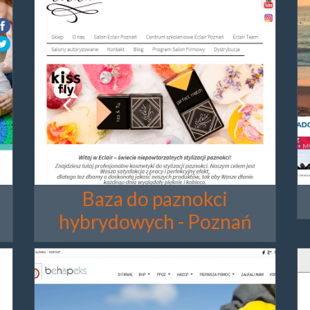
Baza do paznokci
hybrydowych - Poznań