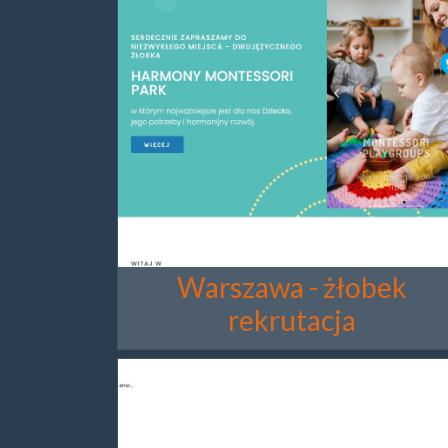
Warszawa - żłobek
rekrutacja