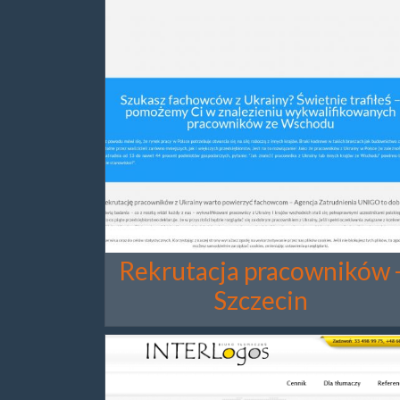
Rekrutacja pracowników 
Szczecin