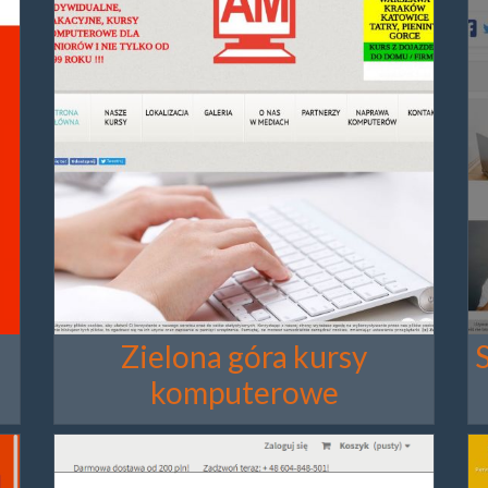
Zielona góra kursy
komputerowe