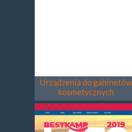
Urządzenia do gabinetó
kosmetycznych