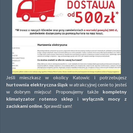
Jeśli mieszkasz w okolicy Katowic i potrzebujesz
hurtownia elektryczna śląsk
w atrakcyjnej cenie to jesteś
w dobrym miejscu! Proponujemy także
kompletny
klimatyzator rotenso sklep
i
wyłącznik mocy z
zaciskami online
. Sprawdź sam!