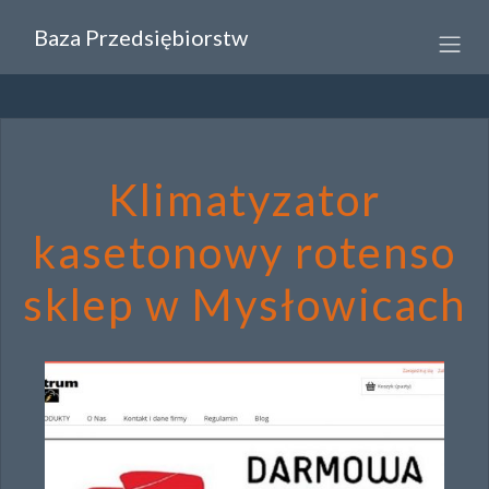
Baza Przedsiębiorstw
Klimatyzator
kasetonowy rotenso
sklep w Mysłowicach