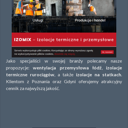
Jako specjaliści w swojej branży polecamy nasze
propozycje:
wentylacja przemysłowa łódź
,
izolacje
termiczne rurociągów
, a także
izolacje na statkach
.
Klientom z Poznania oraz Gdyni oferujemy atrakcyjny
cennik za najwyższą jakość.